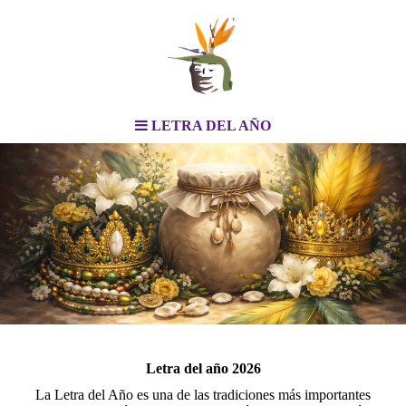
LETRA DEL AÑO
Letra del año 2026
La Letra del Año es una de las tradiciones más importantes