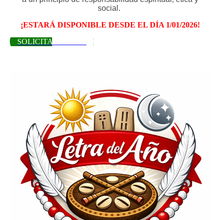
social.
¡ESTARÁ DISPONIBLE DESDE EL DÍA 1/01/2026!
SOLICITAR LETRA