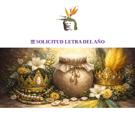
SOLICITUD LETRA DEL AÑO