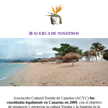
ACERCA DE NOSOTROS
Asociación Cultural Yoruba de Canarias (ACYC)
fue
constituida legalmente en Canarias en 2009
, con el objetivo
de promover y preservar la cultura Yoruba y la Santería en la