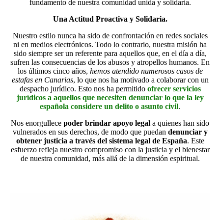
fundamento de nuestra comunidad unida y solidaria.
Una Actitud Proactiva y Solidaria.
Nuestro estilo nunca ha sido de confrontación en redes sociales
ni en medios electrónicos. Todo lo contrario, nuestra misión ha
sido siempre ser un referente para aquellos que, en el día a día,
sufren las consecuencias de los abusos y atropellos humanos. En
los últimos cinco años,
hemos atendido numerosos casos de
estafas en Canarias
, lo que nos ha motivado a colaborar con un
despacho jurídico. Esto nos ha permitido
ofrecer servicios
jurídicos a aquellos que necesiten denunciar lo que la ley
española considere un delito o asunto civil
.
Nos enorgullece
poder brindar apoyo legal
a quienes han sido
vulnerados en sus derechos, de modo que puedan
denunciar y
obtener justicia a través del sistema legal de España
. Este
esfuerzo refleja nuestro compromiso con la justicia y el bienestar
de nuestra comunidad, más allá de la dimensión espiritual.