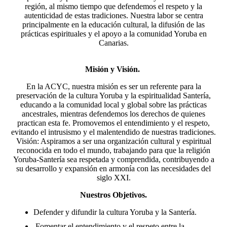
región, al mismo tiempo que defendemos el respeto y la
autenticidad de estas tradiciones. Nuestra labor se centra
principalmente en la educación cultural, la difusión de las
prácticas espirituales y el apoyo a la comunidad Yoruba en
Canarias.
Misión y Visión.
En la ACYC, nuestra misión es ser un referente para la
preservación de la cultura Yoruba y la espiritualidad Santería,
educando a la comunidad local y global sobre las prácticas
ancestrales, mientras defendemos los derechos de quienes
practican esta fe. Promovemos el entendimiento y el respeto,
evitando el intrusismo y el malentendido de nuestras tradiciones.
Visión: Aspiramos a ser una organización cultural y espiritual
reconocida en todo el mundo, trabajando para que la religión
Yoruba-Santería sea respetada y comprendida, contribuyendo a
su desarrollo y expansión en armonía con las necesidades del
siglo XXI.
Nuestros Objetivos.
Defender y difundir la cultura Yoruba y la Santería.
Fomentar el entendimiento y el respeto entre la