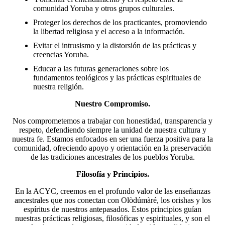
comunidad Yoruba y otros grupos culturales.
Proteger los derechos de los practicantes, promoviendo
la libertad religiosa y el acceso a la información.
Evitar el intrusismo y la distorsión de las prácticas y
creencias Yoruba.
Educar a las futuras generaciones sobre los
fundamentos teológicos y las prácticas espirituales de
nuestra religión.
Nuestro Compromiso.
Nos comprometemos a trabajar con honestidad, transparencia y
respeto, defendiendo siempre la unidad de nuestra cultura y
nuestra fe. Estamos enfocados en ser una fuerza positiva para la
comunidad, ofreciendo apoyo y orientación en la preservación
de las tradiciones ancestrales de los pueblos Yoruba.
Filosofía y Principios.
En la ACYC, creemos en el profundo valor de las enseñanzas
ancestrales que nos conectan con Olòdúmàré, los orishas y los
espíritus de nuestros antepasados. Estos principios guían
nuestras prácticas religiosas, filosóficas y espirituales, y son el